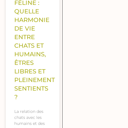
FÉLINE :
QUELLE
HARMONIE
DE VIE
ENTRE
CHATS ET
HUMAINS,
ÊTRES
LIBRES ET
PLEINEMENT
SENTIENTS
?
La relation des
chats avec les
humains et des