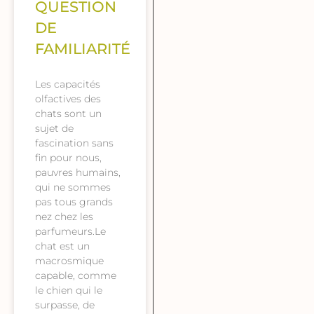
QUESTION
DE
FAMILIARITÉ
Les capacités
olfactives des
chats sont un
sujet de
fascination sans
fin pour nous,
pauvres humains,
qui ne sommes
pas tous grands
nez chez les
parfumeurs.Le
chat est un
macrosmique
capable, comme
le chien qui le
surpasse, de