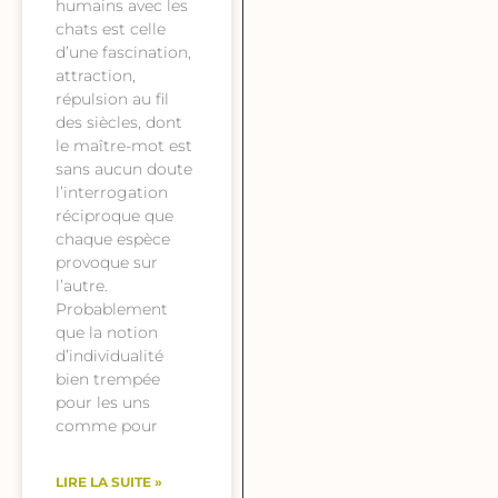
humains avec les
chats est celle
d’une fascination,
attraction,
répulsion au fil
des siècles, dont
le maître-mot est
sans aucun doute
l’interrogation
réciproque que
chaque espèce
provoque sur
l’autre.
Probablement
que la notion
d’individualité
bien trempée
pour les uns
comme pour
LIRE LA SUITE »