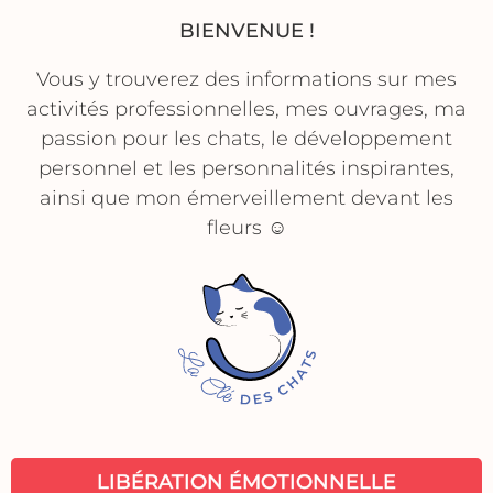
BIENVENUE !
Vous y trouverez des informations sur mes
activités professionnelles, mes ouvrages, ma
passion pour les chats, le développement
personnel et les personnalités inspirantes,
ainsi que mon émerveillement devant les
fleurs ☺
LIBÉRATION ÉMOTIONNELLE